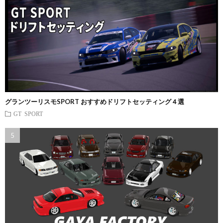
グランツーリスモSPORT おすすめドリフトセッティング４選
GT SPORT