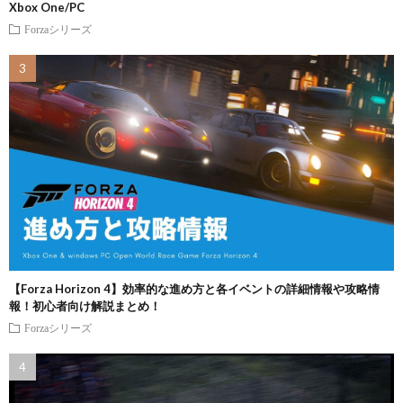
Xbox One/PC
Forzaシリーズ
【Forza Horizon 4】効率的な進め方と各イベントの詳細情報や攻略情
報！初心者向け解説まとめ！
Forzaシリーズ