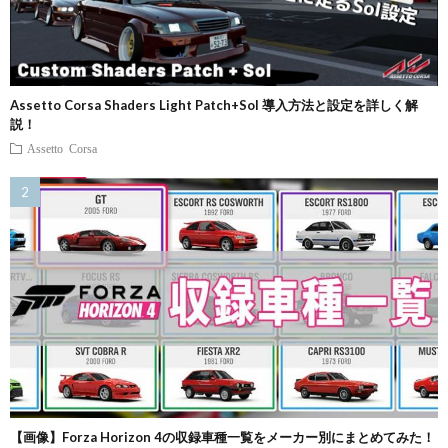
Assetto Corsa Shaders Light Patch+Sol 導入方法と設定を詳しく解
説！
Assetto Corsa
【画像】Forza Horizon 4の収録車種一覧をメーカー別にまとめてみた！