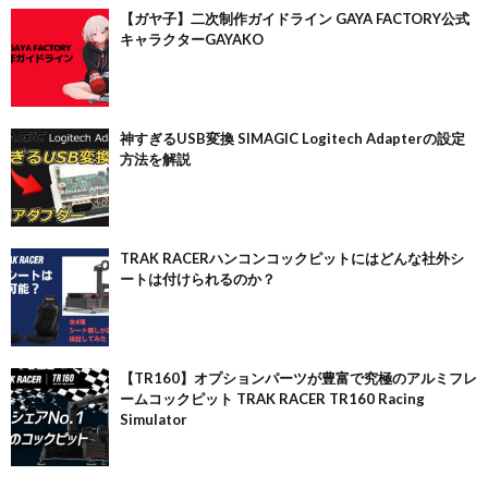
【ガヤ子】二次制作ガイドライン GAYA FACTORY公式
キャラクターGAYAKO
神すぎるUSB変換 SIMAGIC Logitech Adapterの設定
方法を解説
TRAK RACERハンコンコックピットにはどんな社外シ
ートは付けられるのか？
【TR160】オプションパーツが豊富で究極のアルミフレ
ームコックピット TRAK RACER TR160 Racing
Simulator