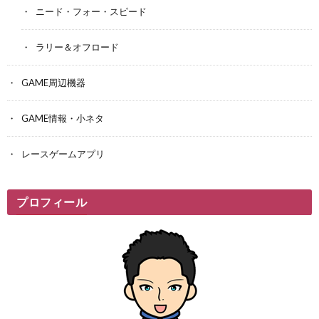
ニード・フォー・スピード
ラリー＆オフロード
GAME周辺機器
GAME情報・小ネタ
レースゲームアプリ
プロフィール