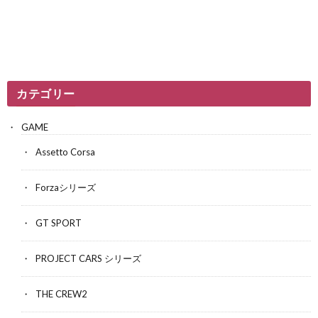
カテゴリー
GAME
Assetto Corsa
Forzaシリーズ
GT SPORT
PROJECT CARS シリーズ
THE CREW2