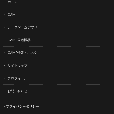
ホーム
GAME
レースゲームアプリ
GAME周辺機器
GAME情報・小ネタ
サイトマップ
プロフィール
お問い合わせ
・
プライバシーポリシー