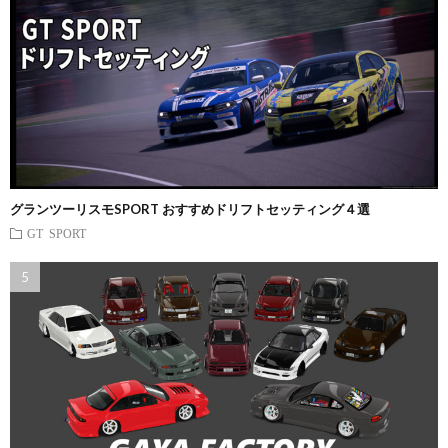
グランツーリスモSPORT おすすめドリフトセッティング４選
GT SPORT