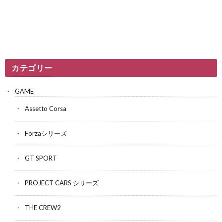
カテゴリー
GAME
Assetto Corsa
Forzaシリーズ
GT SPORT
PROJECT CARS シリーズ
THE CREW2