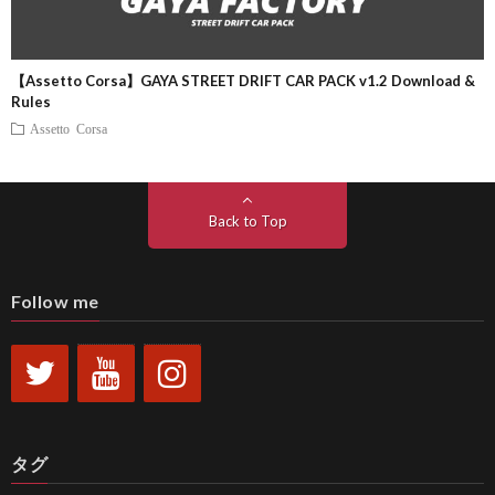
【Assetto Corsa】GAYA STREET DRIFT CAR PACK v1.2 Download &
Rules
Assetto Corsa
Back to Top
Follow me
タグ