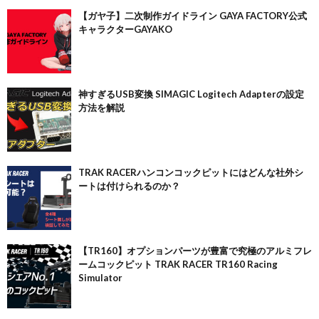
【ガヤ子】二次制作ガイドライン GAYA FACTORY公式
キャラクターGAYAKO
神すぎるUSB変換 SIMAGIC Logitech Adapterの設定
方法を解説
TRAK RACERハンコンコックピットにはどんな社外シ
ートは付けられるのか？
【TR160】オプションパーツが豊富で究極のアルミフレ
ームコックピット TRAK RACER TR160 Racing
Simulator