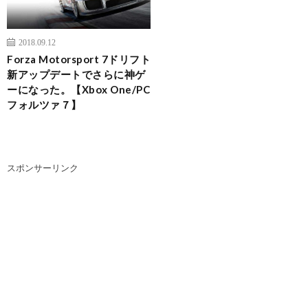
2018.09.12
Forza Motorsport 7ドリフト
新アップデートでさらに神ゲ
ーになった。【Xbox One/PC
フォルツァ７】
スポンサーリンク