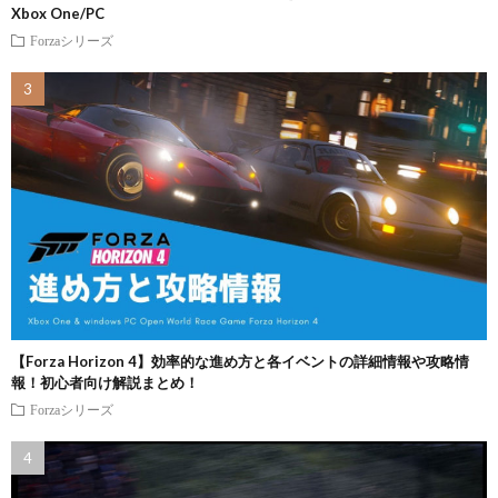
Xbox One/PC
Forzaシリーズ
【Forza Horizon 4】効率的な進め方と各イベントの詳細情報や攻略情
報！初心者向け解説まとめ！
Forzaシリーズ