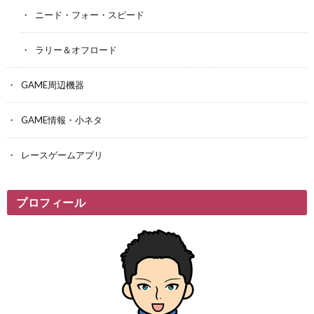
ニード・フォー・スピード
ラリー＆オフロード
GAME周辺機器
GAME情報・小ネタ
レースゲームアプリ
プロフィール