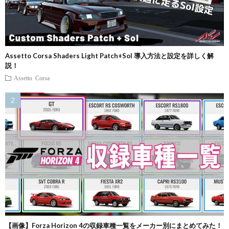
Assetto Corsa Shaders Light Patch+Sol 導入方法と設定を詳しく解
説！
Assetto Corsa
【画像】Forza Horizon 4の収録車種一覧をメーカー別にまとめてみた！