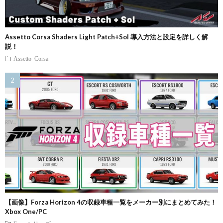
Assetto Corsa Shaders Light Patch+Sol 導入方法と設定を詳しく解
説！
Assetto Corsa
【画像】Forza Horizon 4の収録車種一覧をメーカー別にまとめてみた！
Xbox One/PC