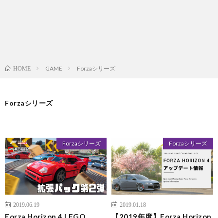
GAME
Forzaシリーズ
HOME
Forzaシリーズ
Forzaシリーズ
Forzaシリーズ
2019.06.19
2019.01.18
Forza Horizo​​n 4 LEGO
【2019年度】Forza Horizon