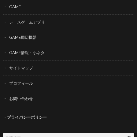
GAME
レースゲームアプリ
GAME周辺機器
GAME情報・小ネタ
サイトマップ
プロフィール
お問い合わせ
・
プライバシーポリシー