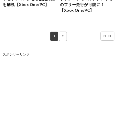
を解説【Xbox One/PC】
のフリー走行が可能に！
【Xbox One/PC】
NEXT
1
2
スポンサーリンク