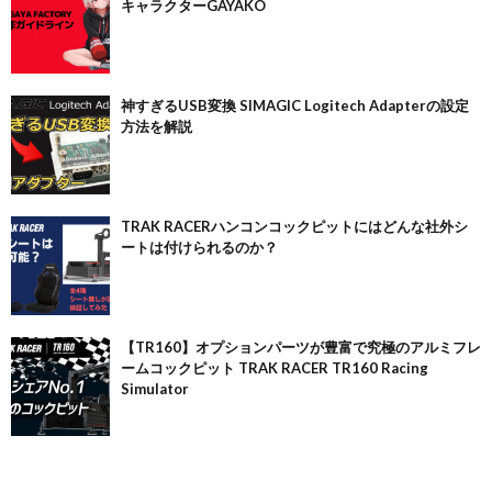
キャラクターGAYAKO
神すぎるUSB変換 SIMAGIC Logitech Adapterの設定
方法を解説
TRAK RACERハンコンコックピットにはどんな社外シ
ートは付けられるのか？
【TR160】オプションパーツが豊富で究極のアルミフレ
ームコックピット TRAK RACER TR160 Racing
Simulator