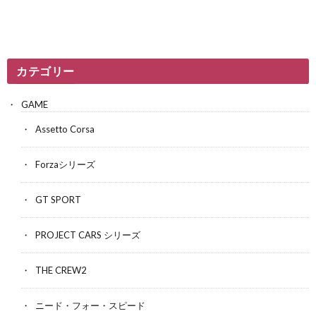
カテゴリー
GAME
Assetto Corsa
Forzaシリーズ
GT SPORT
PROJECT CARS シリーズ
THE CREW2
ニード・フォー・スピード