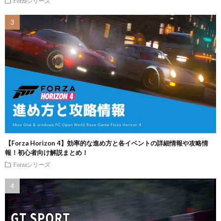
Forzaシリーズ
【Forza Horizon 4】効率的な進め方と各イベントの詳細情報や攻略情
報！初心者向け解説まとめ！
Forzaシリーズ