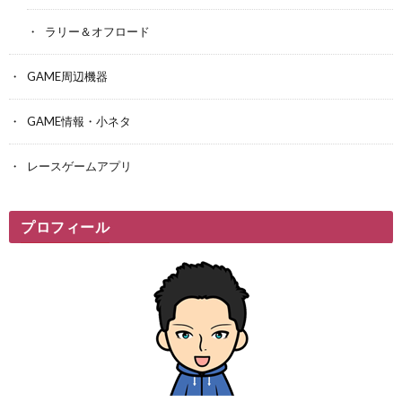
ラリー＆オフロード
GAME周辺機器
GAME情報・小ネタ
レースゲームアプリ
プロフィール