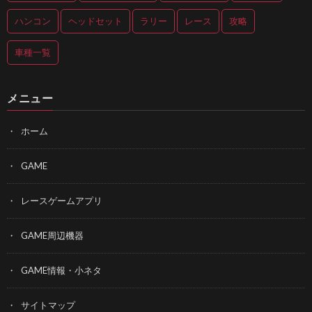
ハンコン
ヘッドセット
ラリー
レース
攻略
車種一覧
メニュー
ホーム
GAME
レースゲームアプリ
GAME周辺機器
GAME情報・小ネタ
サイトマップ