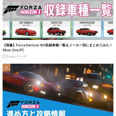
【画像】Forza Horizon 4の収録車種一覧をメーカー別にまとめてみた！
Xbox One/PC
Forzaシリーズ