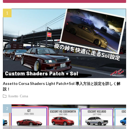
Assetto Corsa Shaders Light Patch+Sol 導入方法と設定を詳しく解
説！
Assetto Corsa