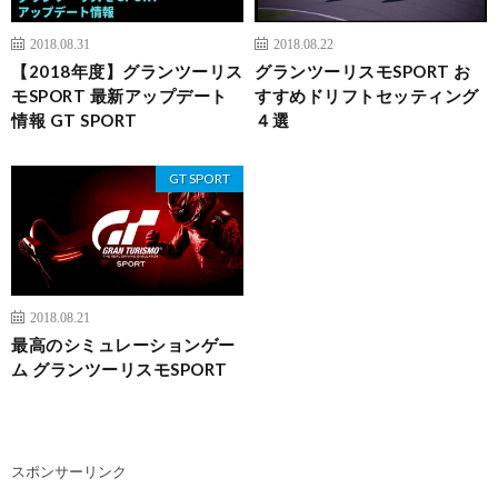
2018.08.31
2018.08.22
【2018年度】グランツーリス
グランツーリスモSPORT お
モSPORT 最新アップデート
すすめドリフトセッティング
情報 GT SPORT
４選
GT SPORT
2018.08.21
最高のシミュレーションゲー
ム グランツーリスモSPORT
スポンサーリンク