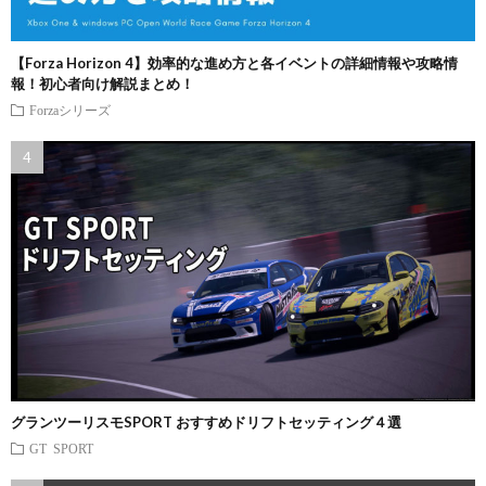
【Forza Horizon 4】効率的な進め方と各イベントの詳細情報や攻略情
報！初心者向け解説まとめ！
Forzaシリーズ
グランツーリスモSPORT おすすめドリフトセッティング４選
GT SPORT