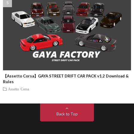
【Assetto Corsa】GAYA STREET DRIFT CAR PACK v1.2 Download &
Rules
Assetto Corsa
Back to Top