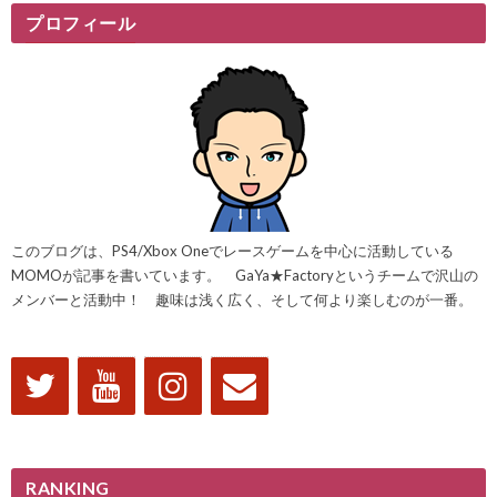
プロフィール
このブログは、PS4/Xbox Oneでレースゲームを中心に活動している
MOMOが記事を書いています。 GaYa★Factoryというチームで沢山の
メンバーと活動中！ 趣味は浅く広く、そして何より楽しむのが一番。
RANKING