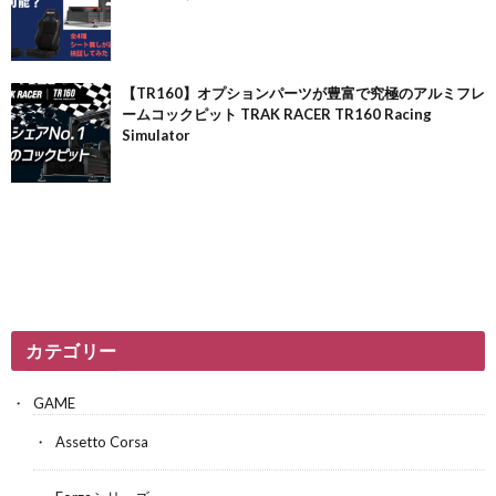
【TR160】オプションパーツが豊富で究極のアルミフレ
ームコックピット TRAK RACER TR160 Racing
Simulator
カテゴリー
GAME
Assetto Corsa