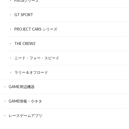
Forzaシリーズ
GT SPORT
PROJECT CARS シリーズ
THE CREW2
ニード・フォー・スピード
ラリー＆オフロード
GAME周辺機器
GAME情報・小ネタ
レースゲームアプリ