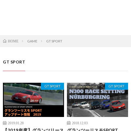
GAME
GT SPORT
HOME
GT SPORT
GT SPORT
GT SPORT
2019.01.28
2018.12.03
【2019年度】グランツリース
グランツーリスモSPORT