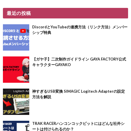
最近の投稿
DiscordとYouTubeの連携方法（リンク方法）メンバー
シップ特典
【ガヤ子】二次制作ガイドライン GAYA FACTORY公式
キャラクターGAYAKO
神すぎるUSB変換 SIMAGIC Logitech Adapterの設定
方法を解説
TRAK RACERハンコンコックピットにはどんな社外シ
ートは付けられるのか？