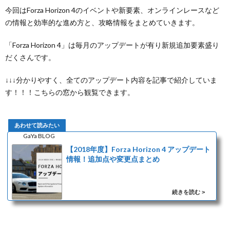
今回はForza Horizon 4のイベントや新要素、オンラインレースなど
の情報と効率的な進め方と、攻略情報をまとめていきます。
「Forza Horizon 4」は毎月のアップデートが有り新規追加要素盛り
だくさんです。
↓↓↓分かりやすく、全てのアップデート内容を記事で紹介していま
す！！！こちらの窓から観覧できます。
GaYa BLOG
【2018年度】Forza Horizon 4 アップデート
情報！追加点や変更点まとめ