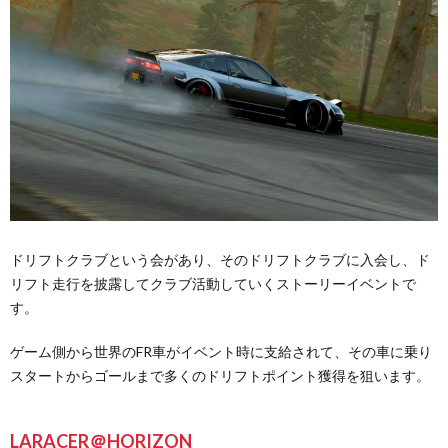
ドリフトクラブという会があり、そのドリフトクラブに入会し、ド
リフト走行を披露してクラブ活動していくストーリーイベントで
す。
ゲーム側から世界のFR車がイベント時に支給されて、その車に乗り
スタートからゴールまで多くのドリフトポイント獲得を狙います。
LARACER＠HORIZON