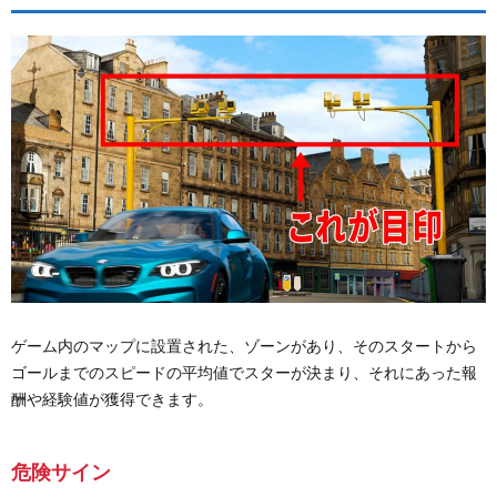
ゲーム内のマップに設置された、ゾーンがあり、そのスタートから
ゴールまでのスピードの平均値でスターが決まり、それにあった報
酬や経験値が獲得できます。
危険サイン