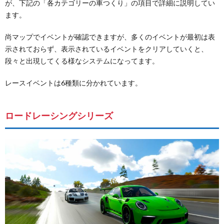
が、下記の「各カテゴリーの車つくり」の項目で詳細に説明してい
ます。
尚マップでイベントが確認できますが、多くのイベントが最初は表
示されておらず、表示されているイベントをクリアしていくと、
段々と出現してくる様なシステムになってます。
レースイベントは6種類に分かれています。
ロードレーシングシリーズ