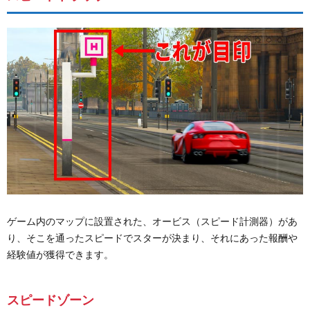
ゲーム内のマップに設置された、オービス（スピード計測器）があ
り、そこを通ったスピードでスターが決まり、それにあった報酬や
経験値が獲得できます。
スピードゾーン