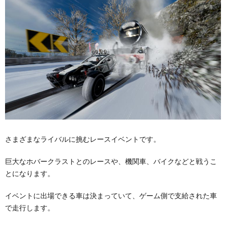
さまざまなライバルに挑むレースイベントです。
巨大なホバークラストとのレースや、機関車、バイクなどと戦うこ
とになります。
イベントに出場できる車は決まっていて、ゲーム側で支給された車
で走行します。