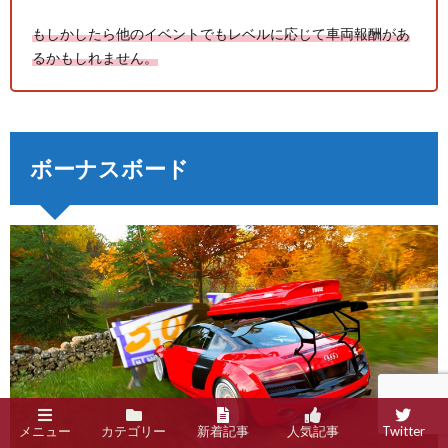
もしかしたら他のイベントでもレベルに応じて車両報酬があ
るかもしれません。
ボーナスボード
メニュー
カテゴリー
新着記事
人気記事
Twitter