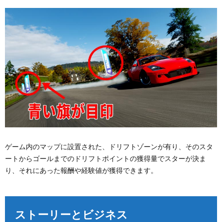
ゲーム内のマップに設置された、ドリフトゾーンが有り、そのスタ
ートからゴールまでのドリフトポイントの獲得量でスターが決ま
り、それにあった報酬や経験値が獲得できます。
ストーリーとビジネス