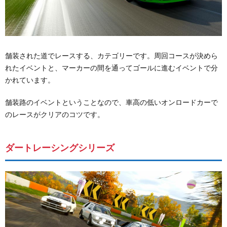
舗装された道でレースする、カテゴリーです。周回コースが決めら
れたイベントと、マーカーの間を通ってゴールに進むイベントで分
かれています。
舗装路のイベントということなので、車高の低いオンロードカーで
のレースがクリアのコツです。
ダートレーシングシリーズ