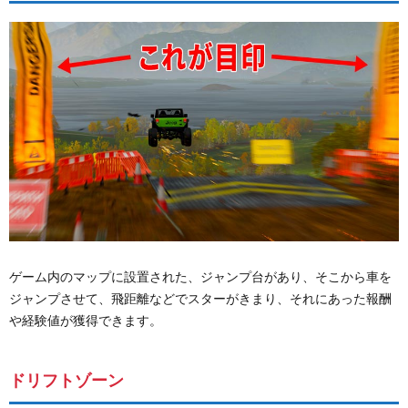
ゲーム内のマップに設置された、ジャンプ台があり、そこから車を
ジャンプさせて、飛距離などでスターがきまり、それにあった報酬
や経験値が獲得できます。
ドリフトゾーン