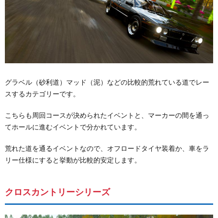
グラベル（砂利道）マッド（泥）などの比較的荒れている道でレー
スするカテゴリーです。
こちらも周回コースが決められたイベントと、マーカーの間を通っ
てホールに進むイベントで分かれています。
荒れた道を通るイベントなので、オフロードタイヤ装着か、車をラ
リー仕様にすると挙動が比較的安定します。
クロスカントリーシリーズ