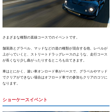
さまざまな種類の直線コースでのイベントです。
舗装路とグラベル、マッドなどの道の種類が混合する他、レベルが
上がっていくと、ストリートドラッグレースのような、走行コース
が長くなり少し曲がったりするところも出てきます。
車はとにかく、速い車オンロード車がベースで、グラベルやマッド
でクリアができない場合はオフロード車での参加もクリアのコツに
なります。
ショーケースイベント