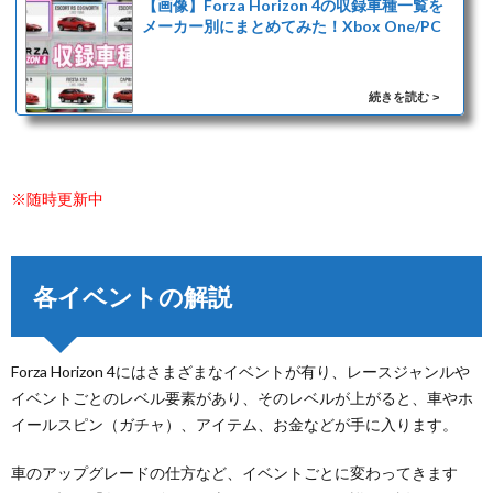
【画像】Forza Horizon 4の収録車種一覧を
メーカー別にまとめてみた！Xbox One/PC
※随時更新中
各イベントの解説
Forza Horizon 4にはさまざまなイベントが有り、レースジャンルや
イベントごとのレベル要素があり、そのレベルが上がると、車やホ
イールスピン（ガチャ）、アイテム、お金などが手に入ります。
車のアップグレードの仕方など、イベントごとに変わってきます