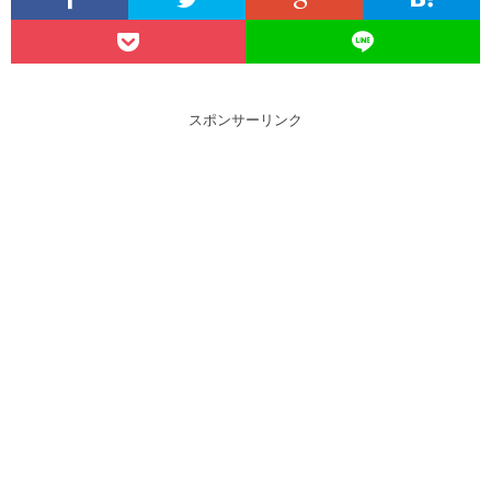
スポンサーリンク