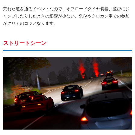
荒れた道を通るイベントなので、オフロードタイヤ装着、並びにジ
ャンプしたりしたときの影響が少ない、SUVやクロカン車での参加
がクリアのコツとなります。
ストリートシーン