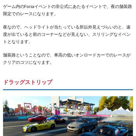
ゲーム内のForzaイベントの非公式にあたるイベントで、夜の舗装路
限定でのレースになります。
夜なので、ヘッドライトが当たっている所以外見えづらいのと、速
度が出ていると前のコーナーなどが見えない、スリリングなイベン
トとなります。
舗装路ということなので、車高の低いオンロードカーでのレースが
クリアのコツになります。
ドラッグストリップ