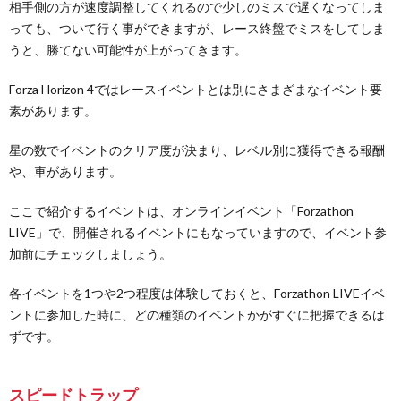
相手側の方が速度調整してくれるので少しのミスで遅くなってしま
っても、ついて行く事ができますが、レース終盤でミスをしてしま
うと、勝てない可能性が上がってきます。
Forza Horizon 4ではレースイベントとは別にさまざまなイベント要
素があります。
星の数でイベントのクリア度が決まり、レベル別に獲得できる報酬
や、車があります。
ここで紹介するイベントは、オンラインイベント「Forzathon
LIVE」で、開催されるイベントにもなっていますので、イベント参
加前にチェックしましょう。
各イベントを1つや2つ程度は体験しておくと、Forzathon LIVEイベ
ントに参加した時に、どの種類のイベントかがすぐに把握できるは
ずです。
スピードトラップ