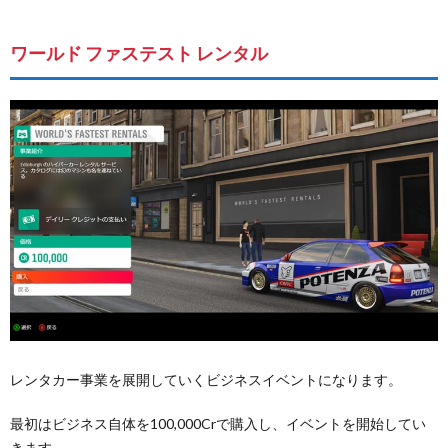
ワールド ファステスト レンタル
レンタカー事業を展開していくビジネスイベントになります。
最初はビジネス自体を100,000Crで購入し、イベントを開始してい
きます。