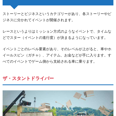
ストーリーとビジネスというカテゴリーがあり、各ストーリーやビ
ジネスに分かれてイベントが開催されます。
レースというよりはミッション方式のようなイベントで、タイムな
どでスター（イベントの進行度）が決まるようになっています。
イベントごとのレベル要素があり、そのレベルが上がると、車やホ
イールスピン（ガチャ）、アイテム、お金などが手に入ります。す
べてのイベントでゲーム側から支給される車に乗ります。
ザ・スタントドライバー