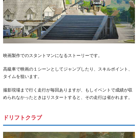
映画製作でのスタントマンになるストーリーです。
高級車で映画の１シーンとしてジャンプしたり、スキルポイント、
タイムを狙います。
撮影現場まで行く走行が毎回ありますが、もしイベントで成績が収
められなかったときはリスタートすると、その走行は省かれます。
ドリフトクラブ