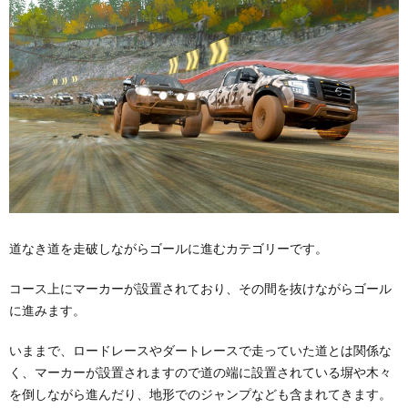
道なき道を走破しながらゴールに進むカテゴリーです。
コース上にマーカーが設置されており、その間を抜けながらゴール
に進みます。
いままで、ロードレースやダートレースで走っていた道とは関係な
く、マーカーが設置されますので道の端に設置されている塀や木々
を倒しながら進んだり、地形でのジャンプなども含まれてきます。