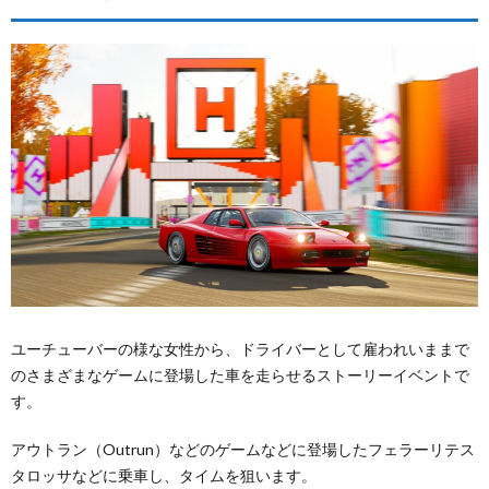
ユーチューバーの様な女性から、ドライバーとして雇われいままで
のさまざまなゲームに登場した車を走らせるストーリーイベントで
す。
アウトラン（Outrun）などのゲームなどに登場したフェラーリテス
タロッサなどに乗車し、タイムを狙います。