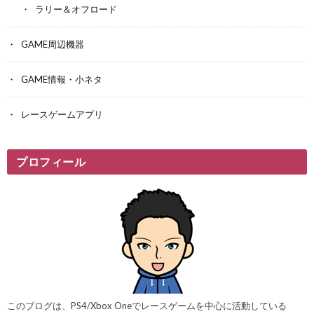
ラリー＆オフロード
GAME周辺機器
GAME情報・小ネタ
レースゲームアプリ
プロフィール
このブログは、PS4/Xbox Oneでレースゲームを中心に活動している