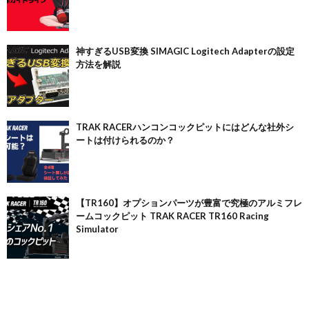
神すぎるUSB変換 SIMAGIC Logitech Adapterの設定
方法を解説
TRAK RACERハンコンコックピットにはどんな社外シ
ートは付けられるのか？
【TR160】オプションパーツが豊富で究極のアルミフレ
ームコックピット TRAK RACER TR160 Racing
Simulator