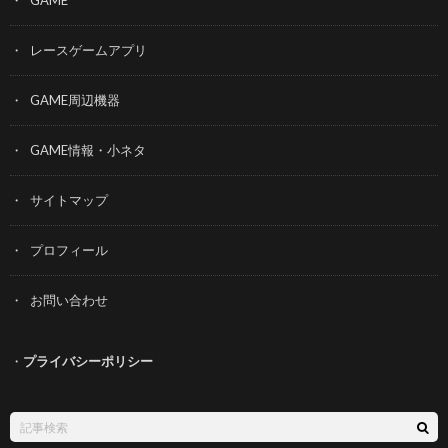
GAME
レースゲームアプリ
GAME周辺機器
GAME情報・小ネタ
サイトマップ
プロフィール
お問い合わせ
・
プライバシーポリシー