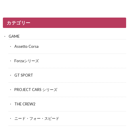
カテゴリー
GAME
Assetto Corsa
Forzaシリーズ
GT SPORT
PROJECT CARS シリーズ
THE CREW2
ニード・フォー・スピード