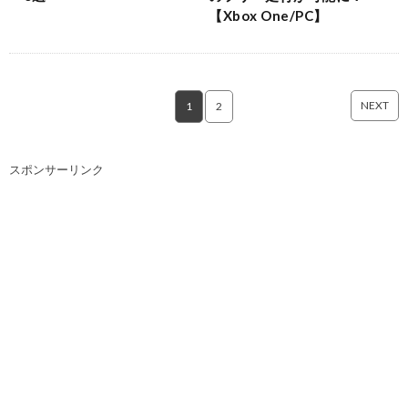
【Xbox One/PC】
NEXT
1
2
スポンサーリンク