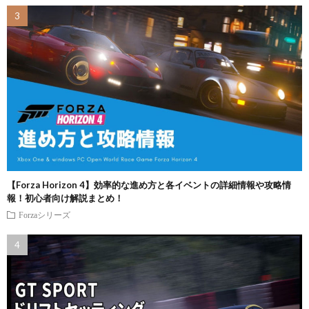
【Forza Horizon 4】効率的な進め方と各イベントの詳細情報や攻略情
報！初心者向け解説まとめ！
Forzaシリーズ