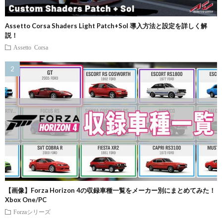
Assetto Corsa Shaders Light Patch+Sol 導入方法と設定を詳しく解
説！
Assetto Corsa
【画像】Forza Horizon 4の収録車種一覧をメーカー別にまとめてみた！
Xbox One/PC
Forzaシリーズ