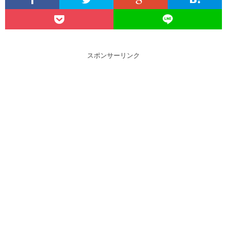
スポンサーリンク