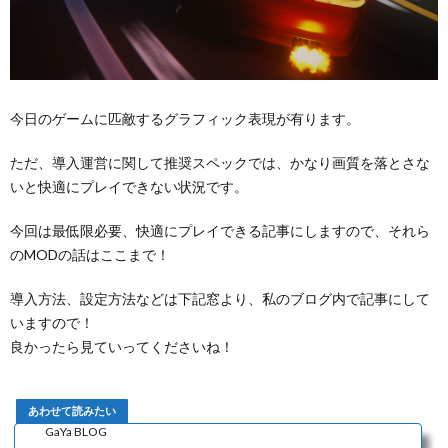
今日のゲームに匹敵するグラフィック表現が有ります。
ただ、導入運営に関して推奨スペックでは、かなり画質を落とさな
いと快適にプレイできない状況です。
今回は最低限必要、快適にプレイできる記事にしますので、それら
のMODの話はここまで！
導入方法、設定方法などは下記窓より、私のブログ内で記事にして
いますので！
良かったら見ていってくださいね！
GaYa BLOG