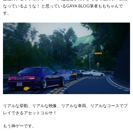
なっているような！ と思っているGAYA BLOG筆者ももちゃんで
す。
リアルな挙動、リアルな映像、リアルな車両、リアルなコースでプ
レイできるアセットコルサ！
もう神ゲーです。