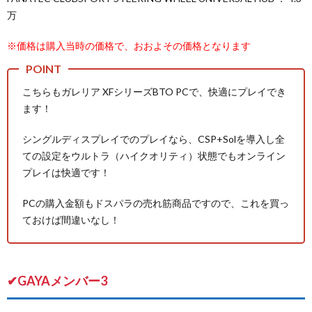
万
※価格は購入当時の価格で、おおよその価格となります
こちらもガレリア XFシリーズBTO PCで、快適にプレイでき
ます！
シングルディスプレイでのプレイなら、CSP+Solを導入し全
ての設定をウルトラ（ハイクオリティ）状態でもオンライン
プレイは快適です！
PCの購入金額もドスパラの売れ筋商品ですので、これを買っ
ておけば間違いなし！
✔GAYAメンバー3