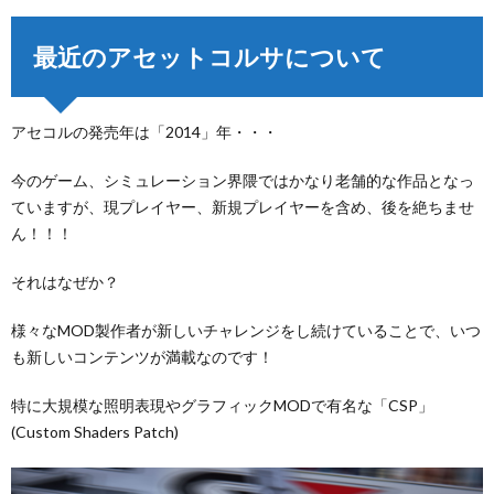
最近のアセットコルサについて
アセコルの発売年は「2014」年・・・
今のゲーム、シミュレーション界隈ではかなり老舗的な作品となっ
ていますが、現プレイヤー、新規プレイヤーを含め、後を絶ちませ
ん！！！
それはなぜか？
様々なMOD製作者が新しいチャレンジをし続けていることで、いつ
も新しいコンテンツが満載なのです！
特に大規模な照明表現やグラフィックMODで有名な「CSP」
(Custom Shaders Patch)