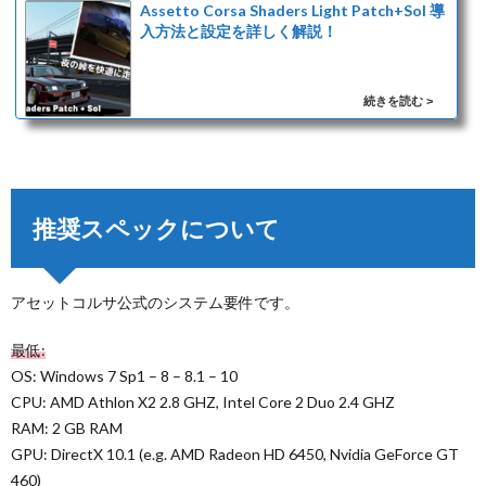
Assetto Corsa Shaders Light Patch+Sol 導
入方法と設定を詳しく解説！
推奨スペックについて
アセットコルサ公式のシステム要件です。
最低:
OS: Windows 7 Sp1 – 8 – 8.1 – 10
CPU: AMD Athlon X2 2.8 GHZ, Intel Core 2 Duo 2.4 GHZ
RAM: 2 GB RAM
GPU: DirectX 10.1 (e.g. AMD Radeon HD 6450, Nvidia GeForce GT
460)