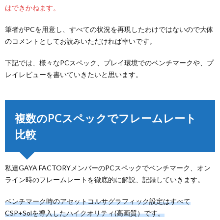
はできかねます。
筆者がPCを用意し、すべての状況を再現したわけではないので大体
のコメントとしてお読みいただければ幸いです。
下記では、様々なPCスペック、プレイ環境でのベンチマークや、プ
レイレビューを書いていきたいと思います。
複数のPCスペックでフレームレート
比較
私達GAYA FACTORYメンバーのPCスペックでベンチマーク、オン
ライン時のフレームレートを徹底的に解説、記録していきます。
ベンチマーク時のアセットコルサグラフィック設定はすべて
CSP+Solを導入したハイクオリティ(高画質）です。