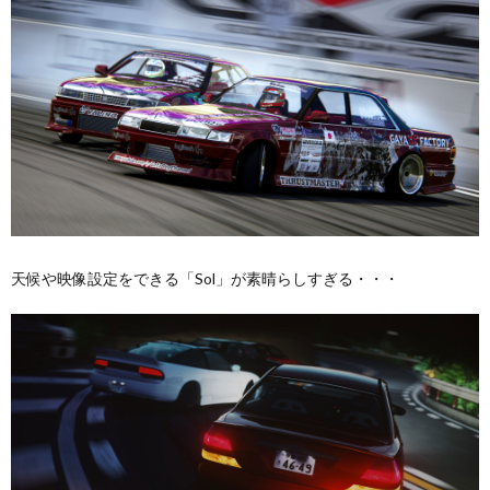
天候や映像設定をできる「Sol」が素晴らしすぎる・・・